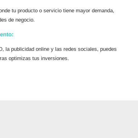
donde tu producto o servicio tiene mayor demanda,
des de negocio.
iento:
 la publicidad online y las redes sociales, puedes
ras optimizas tus inversiones.