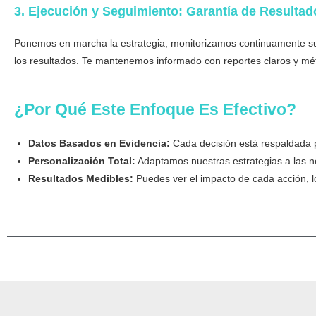
3. Ejecución y Seguimiento: Garantía de Resultad
Ponemos en marcha la estrategia, monitorizamos continuamente su
los resultados. Te mantenemos informado con reportes claros y mét
¿Por Qué Este Enfoque Es Efectivo?
Datos Basados en Evidencia:
Cada decisión está respaldada po
Personalización Total:
Adaptamos nuestras estrategias a las n
Resultados Medibles:
Puedes ver el impacto de cada acción, l