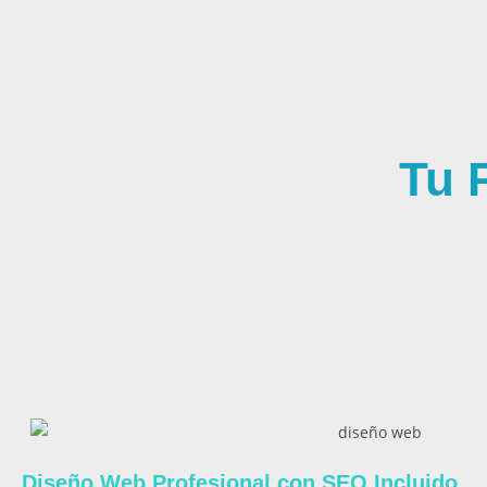
Tu 
Diseño Web Profesional con SEO Incluido