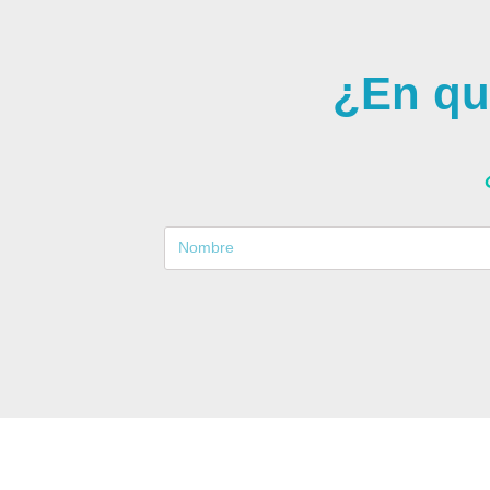
¿En qu