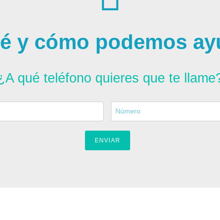
é y cómo podemos ay
¿A qué teléfono quieres que te llame
ENVIAR