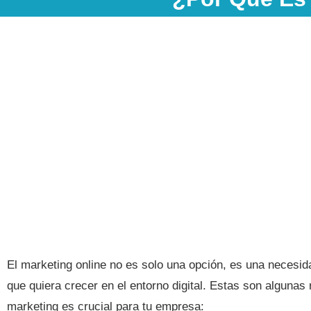
El marketing online no es solo una opción, es una necesid
que quiera crecer en el entorno digital. Estas son algunas 
marketing es crucial para tu empresa: