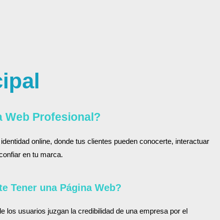
ipal
a Web Profesional?
identidad online, donde tus clientes pueden conocerte, interactuar
confiar en tu marca.
te Tener una Página Web?
 los usuarios juzgan la credibilidad de una empresa por el