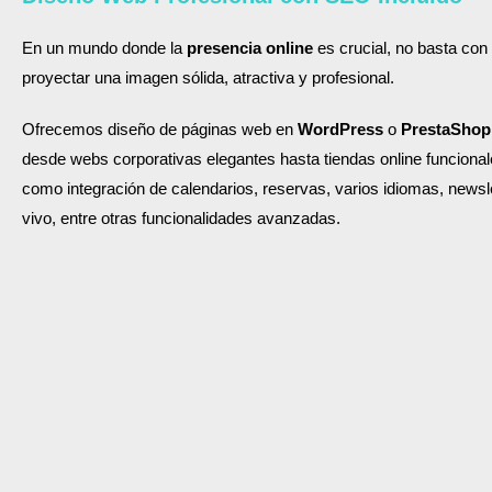
En un mundo donde la
presencia online
es crucial, no basta con 
proyectar una imagen sólida, atractiva y profesional.
Ofrecemos diseño de páginas web en
WordPress
o
PrestaShop
desde webs corporativas elegantes hasta tiendas online funcional
como integración de calendarios, reservas, varios idiomas, newsle
vivo, entre otras funcionalidades avanzadas.