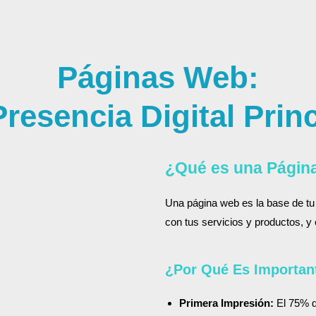
Páginas Web:
Presencia Digital Princ
¿Qué es una Págin
Una página web es la base de tu 
con tus servicios y productos, y 
¿Por Qué Es Importan
Primera Impresión:
El 75% de