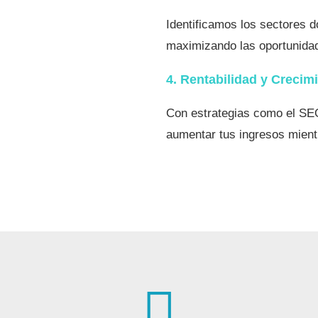
Identificamos los sectores 
maximizando las oportunida
4. Rentabilidad y Crecim
Con estrategias como el SEO,
aumentar tus ingresos mient